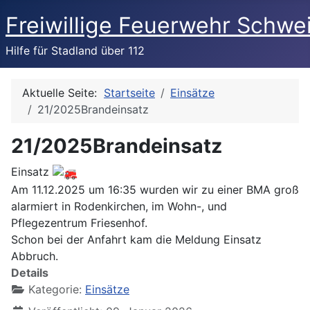
Freiwillige Feuerwehr Schwe
Hilfe für Stadland über 112
Aktuelle Seite:
Startseite
Einsätze
21/2025Brandeinsatz
21/2025Brandeinsatz
Einsatz
Am 11.12.2025 um 16:35 wurden wir zu einer BMA groß
alarmiert in Rodenkirchen, im Wohn-, und
Pflegezentrum Friesenhof.
Schon bei der Anfahrt kam die Meldung Einsatz
Abbruch.
Details
Kategorie:
Einsätze